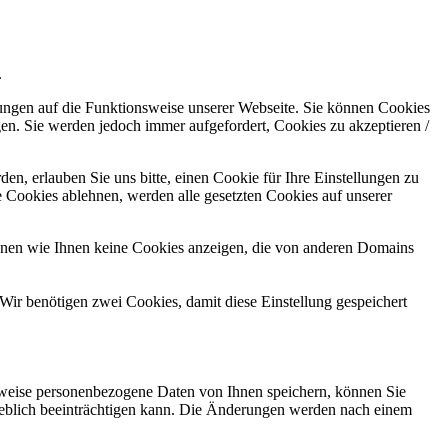
.
kungen auf die Funktionsweise unserer Webseite. Sie können Cookies
gen. Sie werden jedoch immer aufgefordert, Cookies zu akzeptieren /
n, erlauben Sie uns bitte, einen Cookie für Ihre Einstellungen zu
 Cookies ablehnen, werden alle gesetzten Cookies auf unserer
önnen wie Ihnen keine Cookies anzeigen, die von anderen Domains
Wir benötigen zwei Cookies, damit diese Einstellung gespeichert
rweise personenbezogene Daten von Ihnen speichern, können Sie
erheblich beeinträchtigen kann. Die Änderungen werden nach einem