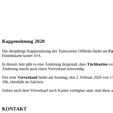
Kappensitzung 2020
Die diesjährige Kappensitzung des Turnvereins Offheim findet am
Fa
Eintrittskarte kostet 10 €.
In diesem Jahr gibt es eine Änderung dergestalt, dass
Tischkarten
ver
Änderung macht auch einen Vorverkauf notwendig.
Der erste
Vorverkauf
findet am Sonntag, den 2. Februar 2020 von 17
19h, ebenfalls im Sälchen.
Sofern nach dem Vorverkauf noch Karten verfügbar sind, sind diese a
KONTAKT