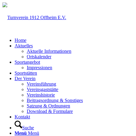
Home
Aktuelles
Aktuelle Informationen
Ortskalender
Sportangebot
Impressionen
Sportstätten
Der Verein
Vereinsführung
Vereinsgaststätte
Vereinshistorie
Beitragsordnung & Sonstiges
Satzung & Ordnungen
Download & Formulare
Kontakt
Suche
Menü
Menü