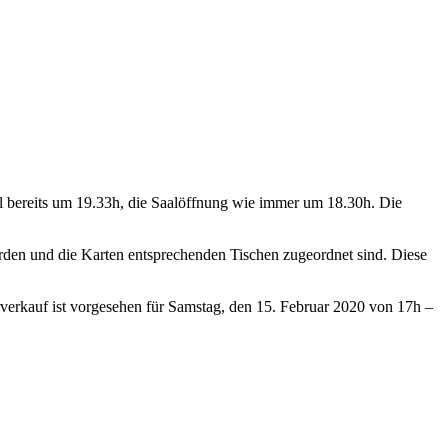
mal bereits um 19.33h, die Saalöffnung wie immer um 18.30h. Die
rden und die Karten entsprechenden Tischen zugeordnet sind. Diese
rverkauf ist vorgesehen für Samstag, den 15. Februar 2020 von 17h –