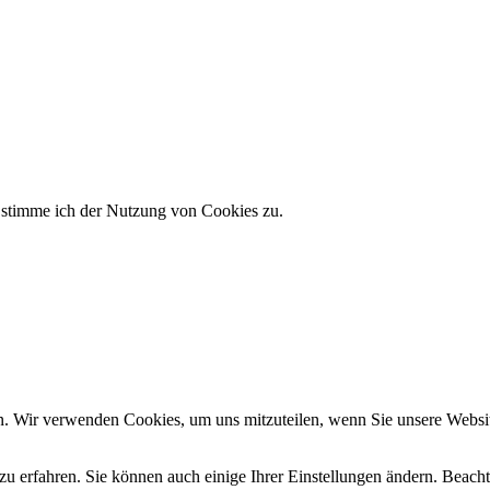
e stimme ich der Nutzung von Cookies zu.
n. Wir verwenden Cookies, um uns mitzuteilen, wenn Sie unsere Website
zu erfahren. Sie können auch einige Ihrer Einstellungen ändern. Beac