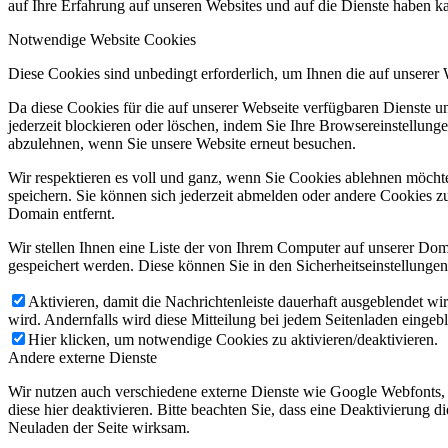
auf Ihre Erfahrung auf unseren Websites und auf die Dienste haben k
Notwendige Website Cookies
Diese Cookies sind unbedingt erforderlich, um Ihnen die auf unserer
Da diese Cookies für die auf unserer Webseite verfügbaren Dienste 
jederzeit blockieren oder löschen, indem Sie Ihre Browsereinstellung
abzulehnen, wenn Sie unsere Website erneut besuchen.
Wir respektieren es voll und ganz, wenn Sie Cookies ablehnen möchte
speichern. Sie können sich jederzeit abmelden oder andere Cookies z
Domain entfernt.
Wir stellen Ihnen eine Liste der von Ihrem Computer auf unserer D
gespeichert werden. Diese können Sie in den Sicherheitseinstellunge
Aktivieren, damit die Nachrichtenleiste dauerhaft ausgeblendet w
wird. Andernfalls wird diese Mitteilung bei jedem Seitenladen eingeb
Hier klicken, um notwendige Cookies zu aktivieren/deaktivieren.
Andere externe Dienste
Wir nutzen auch verschiedene externe Dienste wie Google Webfonts,
diese hier deaktivieren. Bitte beachten Sie, dass eine Deaktivierung
Neuladen der Seite wirksam.