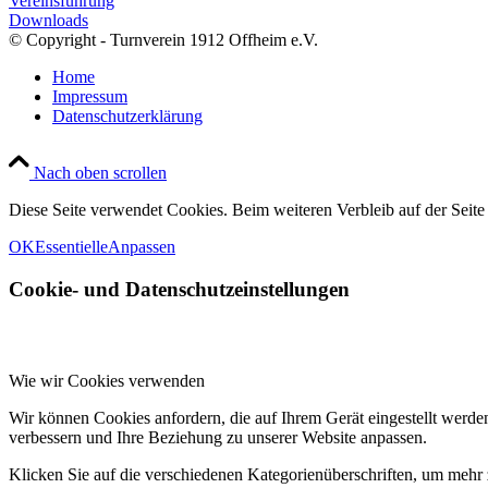
Vereinsführung
Downloads
© Copyright - Turnverein 1912 Offheim e.V.
Home
Impressum
Datenschutzerklärung
Nach oben scrollen
Diese Seite verwendet Cookies. Beim weiteren Verbleib auf der Seit
OK
Essentielle
Anpassen
Cookie- und Datenschutzeinstellungen
Wie wir Cookies verwenden
Wir können Cookies anfordern, die auf Ihrem Gerät eingestellt werde
verbessern und Ihre Beziehung zu unserer Website anpassen.
Klicken Sie auf die verschiedenen Kategorienüberschriften, um mehr 