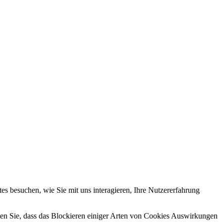
s besuchen, wie Sie mit uns interagieren, Ihre Nutzererfahrung
hten Sie, dass das Blockieren einiger Arten von Cookies Auswirkungen