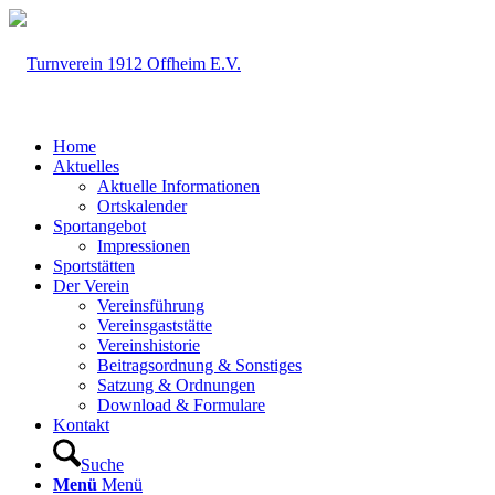
Home
Aktuelles
Aktuelle Informationen
Ortskalender
Sportangebot
Impressionen
Sportstätten
Der Verein
Vereinsführung
Vereinsgaststätte
Vereinshistorie
Beitragsordnung & Sonstiges
Satzung & Ordnungen
Download & Formulare
Kontakt
Suche
Menü
Menü