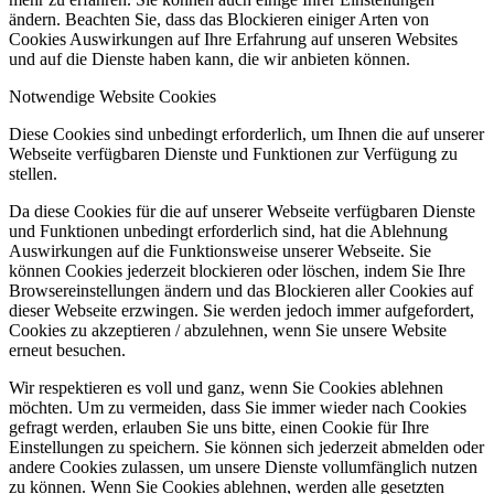
ändern. Beachten Sie, dass das Blockieren einiger Arten von
Cookies Auswirkungen auf Ihre Erfahrung auf unseren Websites
und auf die Dienste haben kann, die wir anbieten können.
Notwendige Website Cookies
Diese Cookies sind unbedingt erforderlich, um Ihnen die auf unserer
Webseite verfügbaren Dienste und Funktionen zur Verfügung zu
stellen.
Da diese Cookies für die auf unserer Webseite verfügbaren Dienste
und Funktionen unbedingt erforderlich sind, hat die Ablehnung
Auswirkungen auf die Funktionsweise unserer Webseite. Sie
können Cookies jederzeit blockieren oder löschen, indem Sie Ihre
Browsereinstellungen ändern und das Blockieren aller Cookies auf
dieser Webseite erzwingen. Sie werden jedoch immer aufgefordert,
Cookies zu akzeptieren / abzulehnen, wenn Sie unsere Website
erneut besuchen.
Wir respektieren es voll und ganz, wenn Sie Cookies ablehnen
möchten. Um zu vermeiden, dass Sie immer wieder nach Cookies
gefragt werden, erlauben Sie uns bitte, einen Cookie für Ihre
Einstellungen zu speichern. Sie können sich jederzeit abmelden oder
andere Cookies zulassen, um unsere Dienste vollumfänglich nutzen
zu können. Wenn Sie Cookies ablehnen, werden alle gesetzten