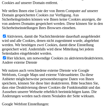
Cookies auf unserer Domain entfernt.
Wir stellen Ihnen eine Liste der von Ihrem Computer auf unserer
Domain gespeicherten Cookies zur Verfügung. Aus
Sicherheitsgründen können wie Ihnen keine Cookies anzeigen, die
von anderen Domains gespeichert werden. Diese können Sie in den
Sicherheitseinstellungen Ihres Browsers einsehen.
Aktivieren, damit die Nachrichtenleiste dauerhaft ausgeblendet
wird und alle Cookies, denen nicht zugestimmt wurde, abgelehnt
werden. Wir benötigen zwei Cookies, damit diese Einstellung
gespeichert wird. Andernfalls wird diese Mitteilung bei jedem
Seitenladen eingeblendet werden.
Hier klicken, um notwendige Cookies zu aktivieren/deaktivieren.
Andere externe Dienste
Wir nutzen auch verschiedene externe Dienste wie Google
Webfonts, Google Maps und externe Videoanbieter. Da diese
Anbieter möglicherweise personenbezogene Daten von Ihnen
speichern, können Sie diese hier deaktivieren. Bitte beachten Sie,
dass eine Deaktivierung dieser Cookies die Funktionalität und das
Aussehen unserer Webseite erheblich beeinträchtigen kann. Die
Änderungen werden nach einem Neuladen der Seite wirksam.
Google Webfont Einstellungen: