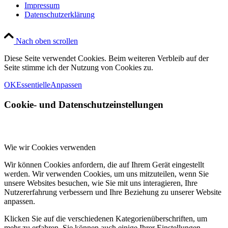
Impressum
Datenschutzerklärung
Nach oben scrollen
Diese Seite verwendet Cookies. Beim weiteren Verbleib auf der
Seite stimme ich der Nutzung von Cookies zu.
OK
Essentielle
Anpassen
Cookie- und Datenschutzeinstellungen
Wie wir Cookies verwenden
Wir können Cookies anfordern, die auf Ihrem Gerät eingestellt
werden. Wir verwenden Cookies, um uns mitzuteilen, wenn Sie
unsere Websites besuchen, wie Sie mit uns interagieren, Ihre
Nutzererfahrung verbessern und Ihre Beziehung zu unserer Website
anpassen.
Klicken Sie auf die verschiedenen Kategorienüberschriften, um
mehr zu erfahren. Sie können auch einige Ihrer Einstellungen