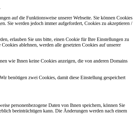
.
kungen auf die Funktionsweise unserer Webseite. Sie können Cookies
gen. Sie werden jedoch immer aufgefordert, Cookies zu akzeptieren /
n, erlauben Sie uns bitte, einen Cookie für Ihre Einstellungen zu
 Cookies ablehnen, werden alle gesetzten Cookies auf unserer
önnen wie Ihnen keine Cookies anzeigen, die von anderen Domains
Wir benötigen zwei Cookies, damit diese Einstellung gespeichert
rweise personenbezogene Daten von Ihnen speichern, können Sie
erheblich beeinträchtigen kann. Die Änderungen werden nach einem