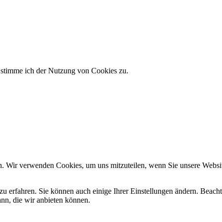
e stimme ich der Nutzung von Cookies zu.
n. Wir verwenden Cookies, um uns mitzuteilen, wenn Sie unsere Website
zu erfahren. Sie können auch einige Ihrer Einstellungen ändern. Beac
ann, die wir anbieten können.