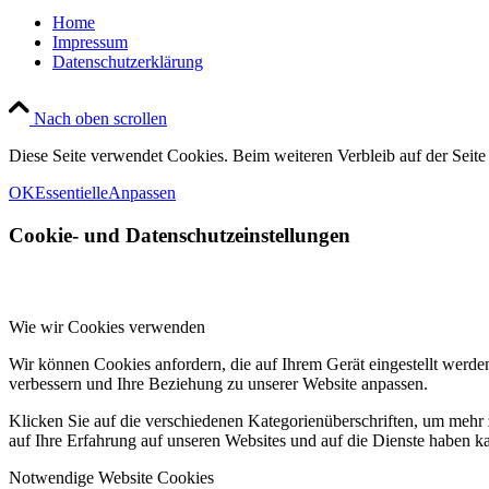
Home
Impressum
Datenschutzerklärung
Nach oben scrollen
Diese Seite verwendet Cookies. Beim weiteren Verbleib auf der Seit
OK
Essentielle
Anpassen
Cookie- und Datenschutzeinstellungen
Wie wir Cookies verwenden
Wir können Cookies anfordern, die auf Ihrem Gerät eingestellt werde
verbessern und Ihre Beziehung zu unserer Website anpassen.
Klicken Sie auf die verschiedenen Kategorienüberschriften, um mehr 
auf Ihre Erfahrung auf unseren Websites und auf die Dienste haben k
Notwendige Website Cookies