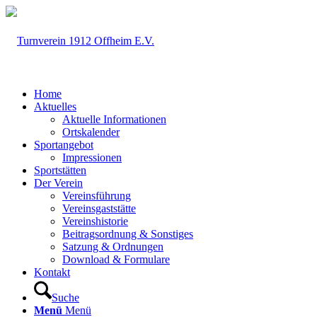
Home
Aktuelles
Aktuelle Informationen
Ortskalender
Sportangebot
Impressionen
Sportstätten
Der Verein
Vereinsführung
Vereinsgaststätte
Vereinshistorie
Beitragsordnung & Sonstiges
Satzung & Ordnungen
Download & Formulare
Kontakt
Suche
Menü
Menü