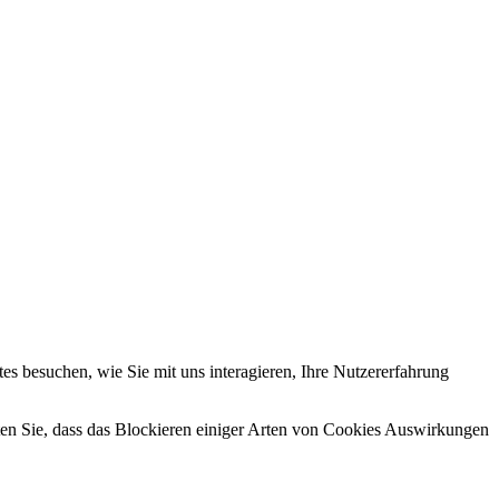
s besuchen, wie Sie mit uns interagieren, Ihre Nutzererfahrung
hten Sie, dass das Blockieren einiger Arten von Cookies Auswirkungen