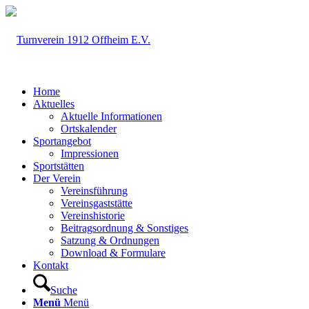
Home
Aktuelles
Aktuelle Informationen
Ortskalender
Sportangebot
Impressionen
Sportstätten
Der Verein
Vereinsführung
Vereinsgaststätte
Vereinshistorie
Beitragsordnung & Sonstiges
Satzung & Ordnungen
Download & Formulare
Kontakt
Suche
Menü
Menü