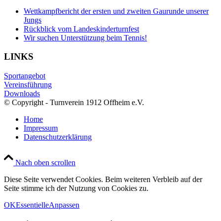
Wettkampfbericht der ersten und zweiten Gaurunde unserer
Jungs
Rückblick vom Landeskinderturnfest
Wir suchen Unterstützung beim Tennis!
LINKS
Sportangebot
Vereinsführung
Downloads
© Copyright - Turnverein 1912 Offheim e.V.
Home
Impressum
Datenschutzerklärung
Nach oben scrollen
Diese Seite verwendet Cookies. Beim weiteren Verbleib auf der
Seite stimme ich der Nutzung von Cookies zu.
OK
Essentielle
Anpassen