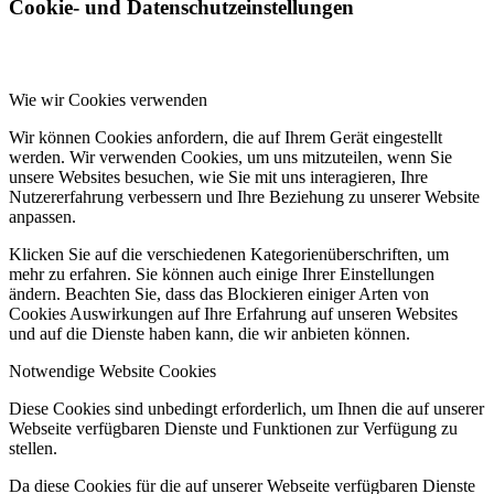
Cookie- und Datenschutzeinstellungen
Wie wir Cookies verwenden
Wir können Cookies anfordern, die auf Ihrem Gerät eingestellt
werden. Wir verwenden Cookies, um uns mitzuteilen, wenn Sie
unsere Websites besuchen, wie Sie mit uns interagieren, Ihre
Nutzererfahrung verbessern und Ihre Beziehung zu unserer Website
anpassen.
Klicken Sie auf die verschiedenen Kategorienüberschriften, um
mehr zu erfahren. Sie können auch einige Ihrer Einstellungen
ändern. Beachten Sie, dass das Blockieren einiger Arten von
Cookies Auswirkungen auf Ihre Erfahrung auf unseren Websites
und auf die Dienste haben kann, die wir anbieten können.
Notwendige Website Cookies
Diese Cookies sind unbedingt erforderlich, um Ihnen die auf unserer
Webseite verfügbaren Dienste und Funktionen zur Verfügung zu
stellen.
Da diese Cookies für die auf unserer Webseite verfügbaren Dienste