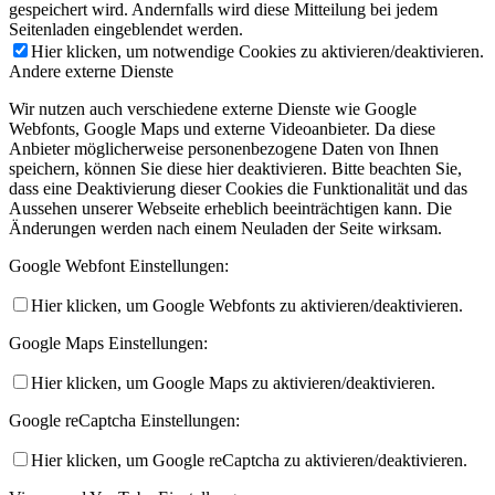
gespeichert wird. Andernfalls wird diese Mitteilung bei jedem
Seitenladen eingeblendet werden.
Hier klicken, um notwendige Cookies zu aktivieren/deaktivieren.
Andere externe Dienste
Wir nutzen auch verschiedene externe Dienste wie Google
Webfonts, Google Maps und externe Videoanbieter. Da diese
Anbieter möglicherweise personenbezogene Daten von Ihnen
speichern, können Sie diese hier deaktivieren. Bitte beachten Sie,
dass eine Deaktivierung dieser Cookies die Funktionalität und das
Aussehen unserer Webseite erheblich beeinträchtigen kann. Die
Änderungen werden nach einem Neuladen der Seite wirksam.
Google Webfont Einstellungen:
Hier klicken, um Google Webfonts zu aktivieren/deaktivieren.
Google Maps Einstellungen:
Hier klicken, um Google Maps zu aktivieren/deaktivieren.
Google reCaptcha Einstellungen:
Hier klicken, um Google reCaptcha zu aktivieren/deaktivieren.