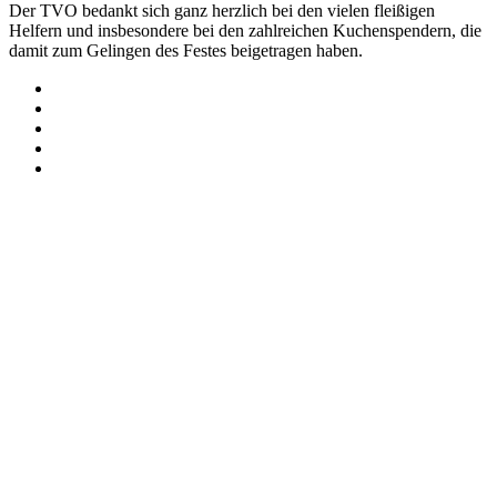
Der TVO bedankt sich ganz herzlich bei den vielen fleißigen
Helfern und insbesondere bei den zahlreichen Kuchenspendern, die
damit zum Gelingen des Festes beigetragen haben.