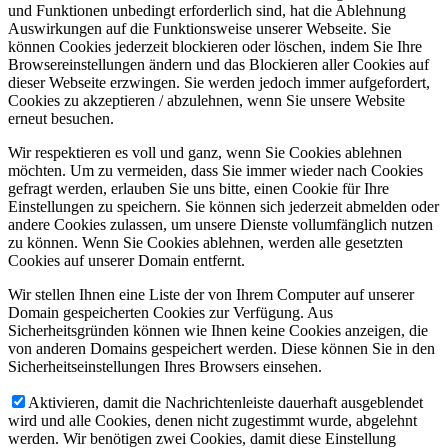
und Funktionen unbedingt erforderlich sind, hat die Ablehnung
Auswirkungen auf die Funktionsweise unserer Webseite. Sie
können Cookies jederzeit blockieren oder löschen, indem Sie Ihre
Browsereinstellungen ändern und das Blockieren aller Cookies auf
dieser Webseite erzwingen. Sie werden jedoch immer aufgefordert,
Cookies zu akzeptieren / abzulehnen, wenn Sie unsere Website
erneut besuchen.
Wir respektieren es voll und ganz, wenn Sie Cookies ablehnen
möchten. Um zu vermeiden, dass Sie immer wieder nach Cookies
gefragt werden, erlauben Sie uns bitte, einen Cookie für Ihre
Einstellungen zu speichern. Sie können sich jederzeit abmelden oder
andere Cookies zulassen, um unsere Dienste vollumfänglich nutzen
zu können. Wenn Sie Cookies ablehnen, werden alle gesetzten
Cookies auf unserer Domain entfernt.
Wir stellen Ihnen eine Liste der von Ihrem Computer auf unserer
Domain gespeicherten Cookies zur Verfügung. Aus
Sicherheitsgründen können wie Ihnen keine Cookies anzeigen, die
von anderen Domains gespeichert werden. Diese können Sie in den
Sicherheitseinstellungen Ihres Browsers einsehen.
Aktivieren, damit die Nachrichtenleiste dauerhaft ausgeblendet
wird und alle Cookies, denen nicht zugestimmt wurde, abgelehnt
werden. Wir benötigen zwei Cookies, damit diese Einstellung