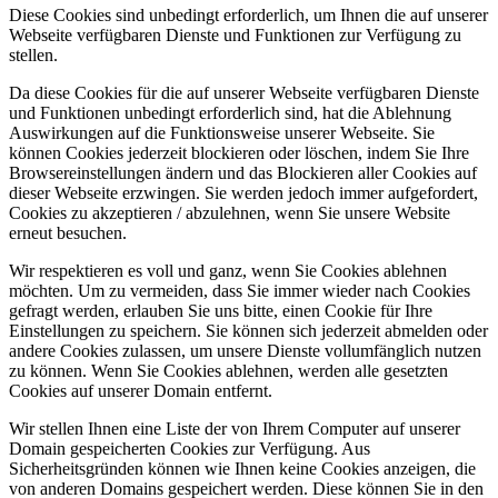
Diese Cookies sind unbedingt erforderlich, um Ihnen die auf unserer
Webseite verfügbaren Dienste und Funktionen zur Verfügung zu
stellen.
Da diese Cookies für die auf unserer Webseite verfügbaren Dienste
und Funktionen unbedingt erforderlich sind, hat die Ablehnung
Auswirkungen auf die Funktionsweise unserer Webseite. Sie
können Cookies jederzeit blockieren oder löschen, indem Sie Ihre
Browsereinstellungen ändern und das Blockieren aller Cookies auf
dieser Webseite erzwingen. Sie werden jedoch immer aufgefordert,
Cookies zu akzeptieren / abzulehnen, wenn Sie unsere Website
erneut besuchen.
Wir respektieren es voll und ganz, wenn Sie Cookies ablehnen
möchten. Um zu vermeiden, dass Sie immer wieder nach Cookies
gefragt werden, erlauben Sie uns bitte, einen Cookie für Ihre
Einstellungen zu speichern. Sie können sich jederzeit abmelden oder
andere Cookies zulassen, um unsere Dienste vollumfänglich nutzen
zu können. Wenn Sie Cookies ablehnen, werden alle gesetzten
Cookies auf unserer Domain entfernt.
Wir stellen Ihnen eine Liste der von Ihrem Computer auf unserer
Domain gespeicherten Cookies zur Verfügung. Aus
Sicherheitsgründen können wie Ihnen keine Cookies anzeigen, die
von anderen Domains gespeichert werden. Diese können Sie in den