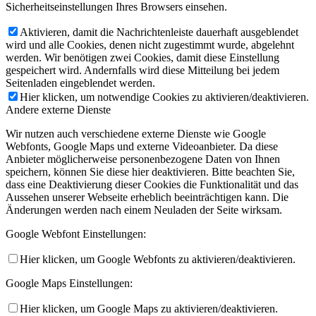
Sicherheitseinstellungen Ihres Browsers einsehen.
Aktivieren, damit die Nachrichtenleiste dauerhaft ausgeblendet
wird und alle Cookies, denen nicht zugestimmt wurde, abgelehnt
werden. Wir benötigen zwei Cookies, damit diese Einstellung
gespeichert wird. Andernfalls wird diese Mitteilung bei jedem
Seitenladen eingeblendet werden.
Hier klicken, um notwendige Cookies zu aktivieren/deaktivieren.
Andere externe Dienste
Wir nutzen auch verschiedene externe Dienste wie Google
Webfonts, Google Maps und externe Videoanbieter. Da diese
Anbieter möglicherweise personenbezogene Daten von Ihnen
speichern, können Sie diese hier deaktivieren. Bitte beachten Sie,
dass eine Deaktivierung dieser Cookies die Funktionalität und das
Aussehen unserer Webseite erheblich beeinträchtigen kann. Die
Änderungen werden nach einem Neuladen der Seite wirksam.
Google Webfont Einstellungen:
Hier klicken, um Google Webfonts zu aktivieren/deaktivieren.
Google Maps Einstellungen:
Hier klicken, um Google Maps zu aktivieren/deaktivieren.