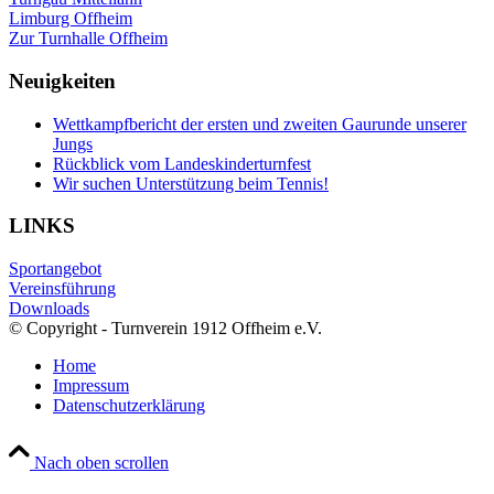
Limburg Offheim
Zur Turnhalle Offheim
Neuigkeiten
Wettkampfbericht der ersten und zweiten Gaurunde unserer
Jungs
Rückblick vom Landeskinderturnfest
Wir suchen Unterstützung beim Tennis!
LINKS
Sportangebot
Vereinsführung
Downloads
© Copyright - Turnverein 1912 Offheim e.V.
Home
Impressum
Datenschutzerklärung
Nach oben scrollen