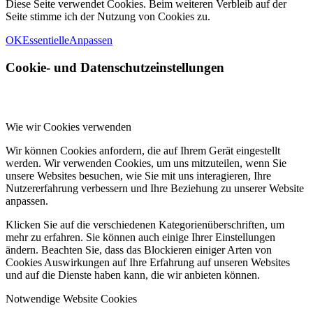
Diese Seite verwendet Cookies. Beim weiteren Verbleib auf der
Seite stimme ich der Nutzung von Cookies zu.
OK
Essentielle
Anpassen
Cookie- und Datenschutzeinstellungen
Wie wir Cookies verwenden
Wir können Cookies anfordern, die auf Ihrem Gerät eingestellt
werden. Wir verwenden Cookies, um uns mitzuteilen, wenn Sie
unsere Websites besuchen, wie Sie mit uns interagieren, Ihre
Nutzererfahrung verbessern und Ihre Beziehung zu unserer Website
anpassen.
Klicken Sie auf die verschiedenen Kategorienüberschriften, um
mehr zu erfahren. Sie können auch einige Ihrer Einstellungen
ändern. Beachten Sie, dass das Blockieren einiger Arten von
Cookies Auswirkungen auf Ihre Erfahrung auf unseren Websites
und auf die Dienste haben kann, die wir anbieten können.
Notwendige Website Cookies