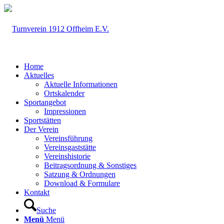
Home
Aktuelles
Aktuelle Informationen
Ortskalender
Sportangebot
Impressionen
Sportstätten
Der Verein
Vereinsführung
Vereinsgaststätte
Vereinshistorie
Beitragsordnung & Sonstiges
Satzung & Ordnungen
Download & Formulare
Kontakt
Suche
Menü
Menü