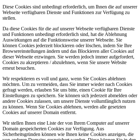
Diese Cookies sind unbedingt erforderlich, um Ihnen die auf unserer
Webseite verfügbaren Dienste und Funktionen zur Verfügung zu
stellen.
Da diese Cookies für die auf unserer Webseite verfügbaren Dienste
und Funktionen unbedingt erforderlich sind, hat die Ablehnung
Auswirkungen auf die Funktionsweise unserer Webseite. Sie
können Cookies jederzeit blockieren oder löschen, indem Sie Ihre
Browsereinstellungen ändern und das Blockieren aller Cookies auf
dieser Webseite erzwingen. Sie werden jedoch immer aufgefordert,
Cookies zu akzeptieren / abzulehnen, wenn Sie unsere Website
erneut besuchen.
Wir respektieren es voll und ganz, wenn Sie Cookies ablehnen
möchten. Um zu vermeiden, dass Sie immer wieder nach Cookies
gefragt werden, erlauben Sie uns bitte, einen Cookie für Ihre
Einstellungen zu speichern. Sie können sich jederzeit abmelden oder
andere Cookies zulassen, um unsere Dienste vollumfänglich nutzen
zu können. Wenn Sie Cookies ablehnen, werden alle gesetzten
Cookies auf unserer Domain entfernt.
Wir stellen Ihnen eine Liste der von Ihrem Computer auf unserer
Domain gespeicherten Cookies zur Verfügung. Aus
Sicherheitsgründen können wie Ihnen keine Cookies anzeigen, die
von anderen Domains gespeichert werden. Diese können Sie in den