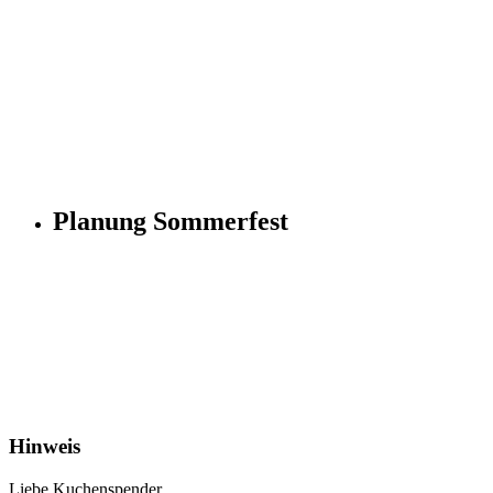
Planung Sommerfest
Hinweis
Liebe Kuchenspender,