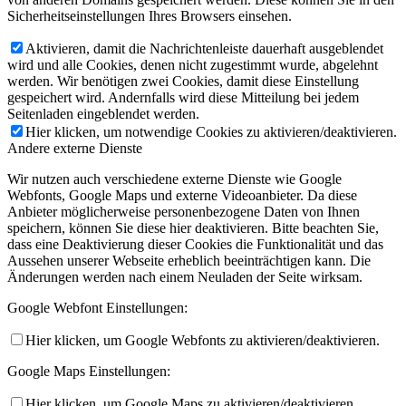
Sicherheitseinstellungen Ihres Browsers einsehen.
Aktivieren, damit die Nachrichtenleiste dauerhaft ausgeblendet
wird und alle Cookies, denen nicht zugestimmt wurde, abgelehnt
werden. Wir benötigen zwei Cookies, damit diese Einstellung
gespeichert wird. Andernfalls wird diese Mitteilung bei jedem
Seitenladen eingeblendet werden.
Hier klicken, um notwendige Cookies zu aktivieren/deaktivieren.
Andere externe Dienste
Wir nutzen auch verschiedene externe Dienste wie Google
Webfonts, Google Maps und externe Videoanbieter. Da diese
Anbieter möglicherweise personenbezogene Daten von Ihnen
speichern, können Sie diese hier deaktivieren. Bitte beachten Sie,
dass eine Deaktivierung dieser Cookies die Funktionalität und das
Aussehen unserer Webseite erheblich beeinträchtigen kann. Die
Änderungen werden nach einem Neuladen der Seite wirksam.
Google Webfont Einstellungen:
Hier klicken, um Google Webfonts zu aktivieren/deaktivieren.
Google Maps Einstellungen:
Hier klicken, um Google Maps zu aktivieren/deaktivieren.