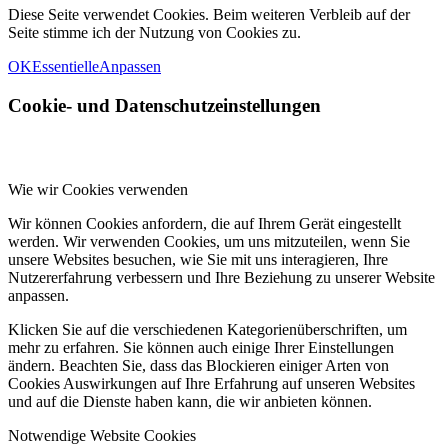
Diese Seite verwendet Cookies. Beim weiteren Verbleib auf der
Seite stimme ich der Nutzung von Cookies zu.
OK
Essentielle
Anpassen
Cookie- und Datenschutzeinstellungen
Wie wir Cookies verwenden
Wir können Cookies anfordern, die auf Ihrem Gerät eingestellt
werden. Wir verwenden Cookies, um uns mitzuteilen, wenn Sie
unsere Websites besuchen, wie Sie mit uns interagieren, Ihre
Nutzererfahrung verbessern und Ihre Beziehung zu unserer Website
anpassen.
Klicken Sie auf die verschiedenen Kategorienüberschriften, um
mehr zu erfahren. Sie können auch einige Ihrer Einstellungen
ändern. Beachten Sie, dass das Blockieren einiger Arten von
Cookies Auswirkungen auf Ihre Erfahrung auf unseren Websites
und auf die Dienste haben kann, die wir anbieten können.
Notwendige Website Cookies