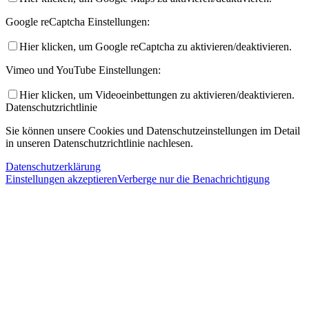
Google reCaptcha Einstellungen:
Hier klicken, um Google reCaptcha zu aktivieren/deaktivieren.
Vimeo und YouTube Einstellungen:
Hier klicken, um Videoeinbettungen zu aktivieren/deaktivieren.
Datenschutzrichtlinie
Sie können unsere Cookies und Datenschutzeinstellungen im Detail
in unseren Datenschutzrichtlinie nachlesen.
Datenschutzerklärung
Einstellungen akzeptieren
Verberge nur die Benachrichtigung